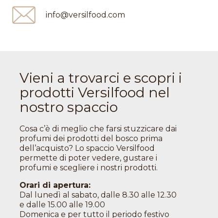
info@versilfood.com
Vieni a trovarci e scopri i
prodotti Versilfood nel
nostro spaccio
Cosa c’è di meglio che farsi stuzzicare dai
profumi dei prodotti del bosco prima
dell’acquisto? Lo spaccio Versilfood
permette di poter vedere, gustare i
profumi e scegliere i nostri prodotti.
Orari di apertura:
Dal lunedì al sabato, dalle 8.30 alle 12.30
e dalle 15.00 alle 19.00
Domenica e per tutto il periodo festivo