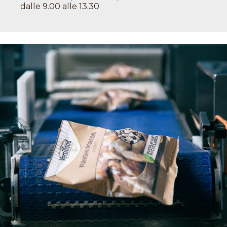
dalle 9.00 alle 13.30