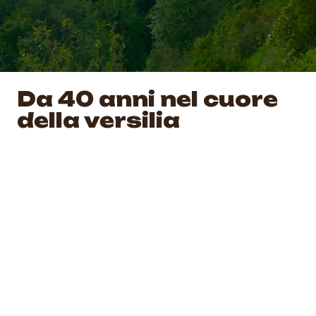
Da 40 anni nel cuore
della versilia