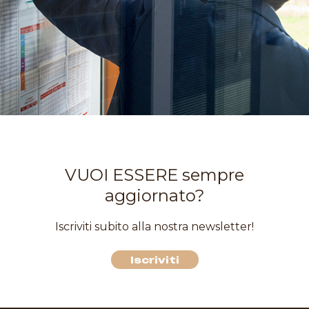
VUOI ESSERE sempre
aggiornato?
Iscriviti subito alla nostra newsletter!
Iscriviti