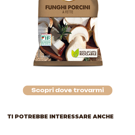
Scopri dove trovarmi
TI POTREBBE INTERESSARE ANCHE