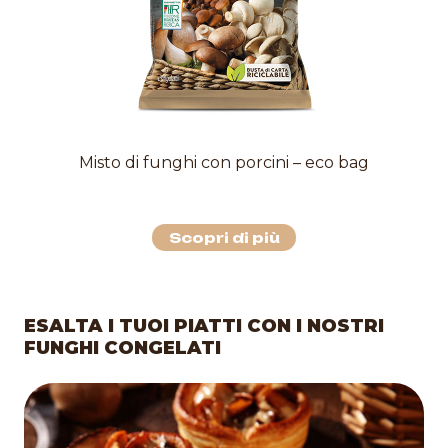
Misto di funghi con porcini – eco bag
Scopri di più
ESALTA I TUOI PIATTI CON I NOSTRI
FUNGHI CONGELATI