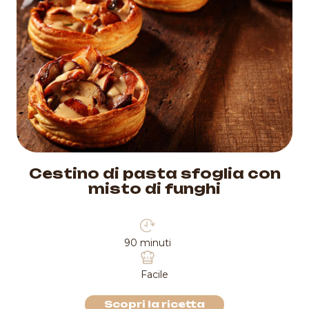
Cestino di pasta sfoglia con
misto di funghi
90 minuti
Facile
Scopri la ricetta