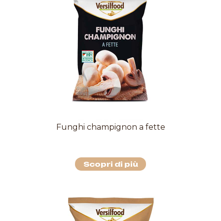
Funghi champignon a fette
Scopri di più