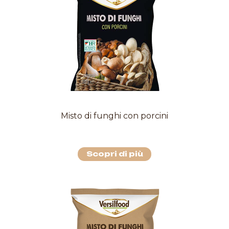
Misto di funghi con porcini
Scopri di più