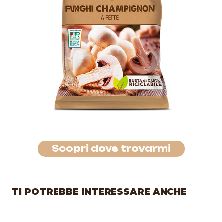
Scopri dove trovarmi
TI POTREBBE INTERESSARE ANCHE