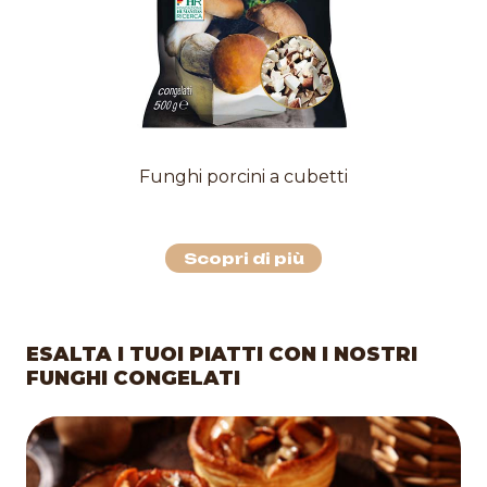
Funghi porcini a cubetti
Scopri di più
ESALTA I TUOI PIATTI CON I NOSTRI
FUNGHI CONGELATI