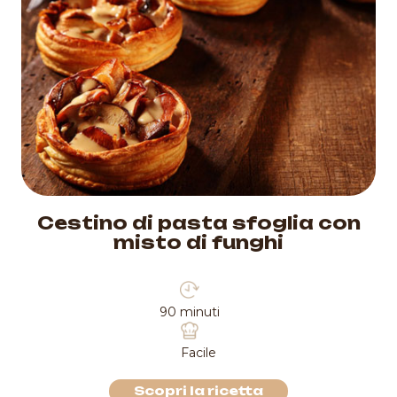
Cestino di pasta sfoglia con
misto di funghi
90 minuti
Facile
Scopri la ricetta