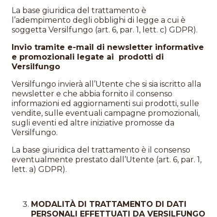
La base giuridica del trattamento è
l’adempimento degli obblighi di legge a cui è
soggetta Versilfungo (art. 6, par. 1, lett. c) GDPR).
Invio tramite e-mail di newsletter informative
e promozionali legate ai prodotti di
Versilfungo
Versilfungo invierà all’Utente che si sia iscritto alla
newsletter e che abbia fornito il consenso
informazioni ed aggiornamenti sui prodotti, sulle
vendite, sulle eventuali campagne promozionali,
sugli eventi ed altre iniziative promosse da
Versilfungo.
La base giuridica del trattamento è il consenso
eventualmente prestato dall’Utente (art. 6, par. 1,
lett. a) GDPR).
MODALITÀ DI TRATTAMENTO DI DATI
PERSONALI EFFETTUATI DA VERSILFUNGO