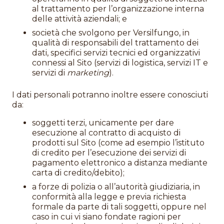
al trattamento per l’organizzazione interna
delle attività aziendali; e
società che svolgono per Versilfungo, in
qualità di responsabili del trattamento dei
dati, specifici servizi tecnici ed organizzativi
connessi al Sito (servizi di logistica, servizi IT e
servizi di
marketing
).
I dati personali potranno inoltre essere conosciuti
da:
soggetti terzi, unicamente per dare
esecuzione al contratto di acquisto di
prodotti sul Sito (come ad esempio l’istituto
di credito per l’esecuzione dei servizi di
pagamento elettronico a distanza mediante
carta di credito/debito);
a forze di polizia o all’autorità giudiziaria, in
conformità alla legge e previa richiesta
formale da parte di tali soggetti, oppure nel
caso in cui vi siano fondate ragioni per