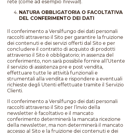
rete (come ad esempio
firewall
).
NATURA OBBLIGATORIA O FACOLTATIVA
DEL CONFERIMENTO DEI DATI
Il conferimento a Versilfungo dei dati personali
raccolti attraverso il Sito per garantire la fruizione
dei contenuti e dei servizi offerti dal Sito e per
concludere il contratto di acquisto di prodotti
attraverso il Sito è obbligatorio; in assenza del
conferimento, non sarà possibile fornire all’Utente
il servizio di assistenza pre e post vendita,
effettuare tutte le attività funzionali e
strumentali alla vendita e rispondere a eventuali
richieste degli Utenti effettuate tramite il Servizio
Clienti.
Il conferimento a Versilfungo dei dati personali
raccolti attraverso il Sito per l’invio della
newsletter è facoltativo e il mancato
conferimento determinerà la mancata ricezione
della newsletter, ma non determinerà il mancato
accesso al Sito e la fruizione dei contenuti e dei