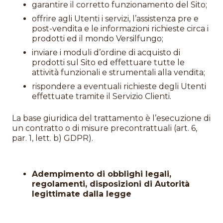
garantire il corretto funzionamento del Sito;
offrire agli Utenti i servizi, l’assistenza pre e
post-vendita e le informazioni richieste circa i
prodotti ed il mondo Versilfungo;
inviare i moduli d’ordine di acquisto di
prodotti sul Sito ed effettuare tutte le
attività funzionali e strumentali alla vendita;
rispondere a eventuali richieste degli Utenti
effettuate tramite il Servizio Clienti.
La base giuridica del trattamento è l’esecuzione di
un contratto o di misure precontrattuali (art. 6,
par. 1, lett. b) GDPR).
Adempimento di obblighi legali,
regolamenti, disposizioni di Autorità
legittimate dalla legge