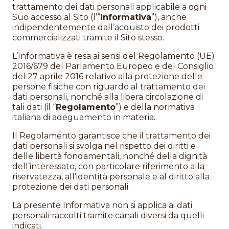
trattamento dei dati personali applicabile a ogni
Suo accesso al Sito (l’“
Informativa
”), anche
indipendentemente dall’acquisto dei prodotti
commercializzati tramite il Sito stesso.
L’Informativa è resa ai sensi del Regolamento (UE)
2016/679 del Parlamento Europeo e del Consiglio
del 27 aprile 2016 relativo alla protezione delle
persone fisiche con riguardo al trattamento dei
dati personali, nonché alla libera circolazione di
tali dati (il “
Regolamento
”) e della normativa
italiana di adeguamento in materia.
Il Regolamento garantisce che il trattamento dei
dati personali si svolga nel rispetto dei diritti e
delle libertà fondamentali, nonché della dignità
dell’interessato, con particolare riferimento alla
riservatezza, all’identità personale e al diritto alla
protezione dei dati personali.
La presente Informativa non si applica ai dati
personali raccolti tramite canali diversi da quelli
indicati.