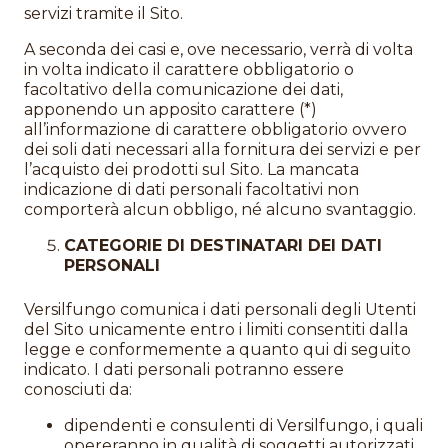
servizi tramite il Sito.
A seconda dei casi e, ove necessario, verrà di volta
in volta indicato il carattere obbligatorio o
facoltativo della comunicazione dei dati,
apponendo un apposito carattere (*)
all’informazione di carattere obbligatorio ovvero
dei soli dati necessari alla fornitura dei servizi e per
l’acquisto dei prodotti sul Sito. La mancata
indicazione di dati personali facoltativi non
comporterà alcun obbligo, né alcuno svantaggio.
CATEGORIE DI DESTINATARI DEI DATI
PERSONALI
Versilfungo comunica i dati personali degli Utenti
del Sito unicamente entro i limiti consentiti dalla
legge e conformemente a quanto qui di seguito
indicato. I dati personali potranno essere
conosciuti da:
dipendenti e consulenti di Versilfungo, i quali
opereranno in qualità di soggetti autorizzati