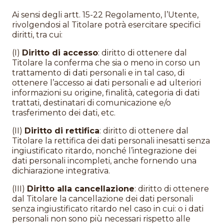
Ai sensi degli artt. 15-22 Regolamento, l’Utente,
rivolgendosi al Titolare potrà esercitare specifici
diritti, tra cui:
(I)
Diritto di accesso
: diritto di ottenere dal
Titolare la conferma che sia o meno in corso un
trattamento di dati personali e in tal caso, di
ottenere l’accesso ai dati personali e ad ulteriori
informazioni su origine, finalità, categoria di dati
trattati, destinatari di comunicazione e/o
trasferimento dei dati, etc.
(II)
Diritto di rettifica
: diritto di ottenere dal
Titolare la rettifica dei dati personali inesatti senza
ingiustificato ritardo, nonché l’integrazione dei
dati personali incompleti, anche fornendo una
dichiarazione integrativa.
(III)
Diritto alla cancellazione
: diritto di ottenere
dal Titolare la cancellazione dei dati personali
senza ingiustificato ritardo nel caso in cui: o i dati
personali non sono più necessari rispetto alle