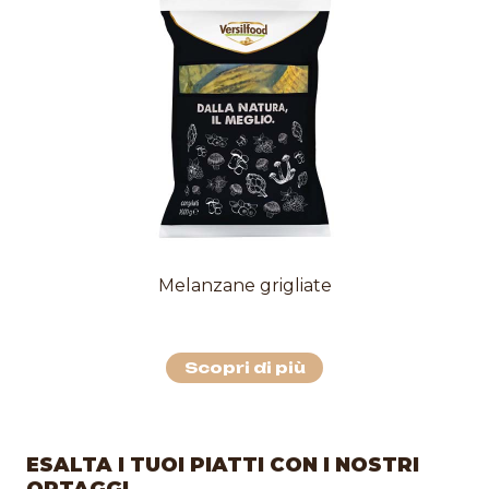
Melanzane grigliate
Scopri di più
ESALTA I TUOI PIATTI CON I NOSTRI
ORTAGGI