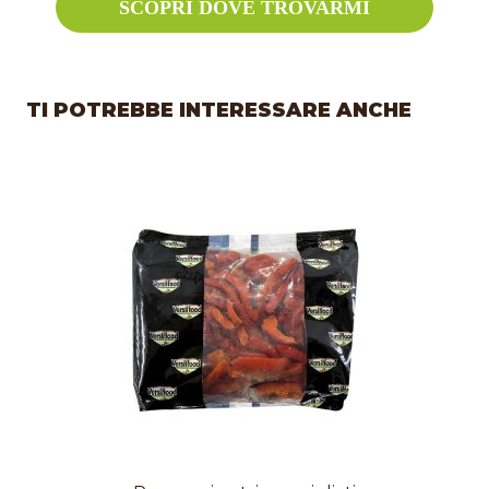
SCOPRI DOVE TROVARMI
TI POTREBBE INTERESSARE ANCHE