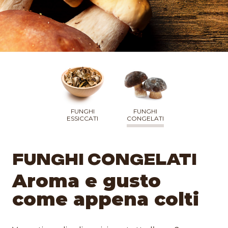
FUNGHI
FUNGHI
ESSICCATI
CONGELATI
FUNGHI CONGELATI
Aroma e gusto
come appena colti