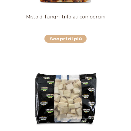
Misto di funghi trifolati con porcini
Scopri di più