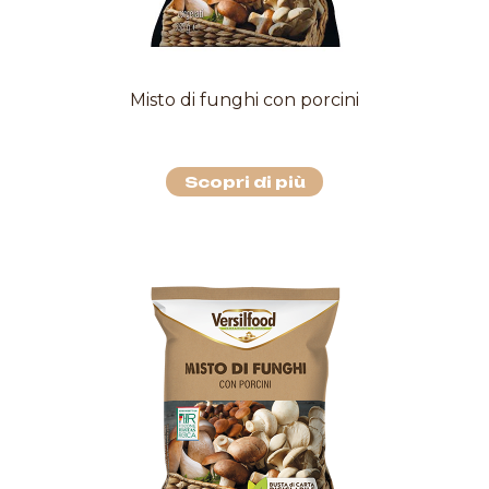
Misto di funghi con porcini
Scopri di più