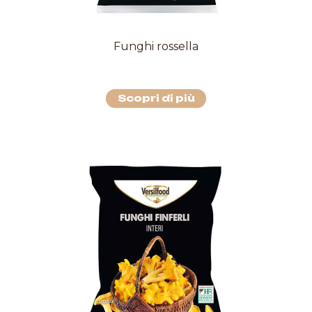
Funghi rossella
Scopri di più