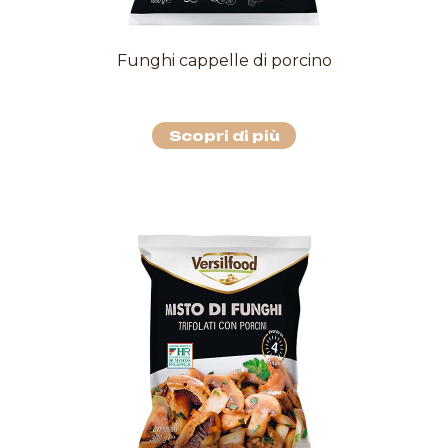
Funghi cappelle di porcino
Scopri di più