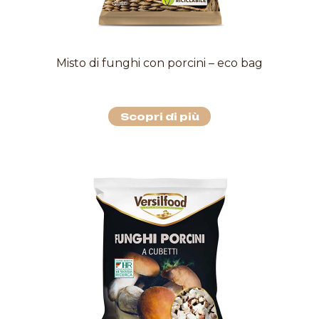
Misto di funghi con porcini – eco bag
Scopri di più