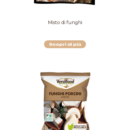
Misto di funghi
Scopri di più