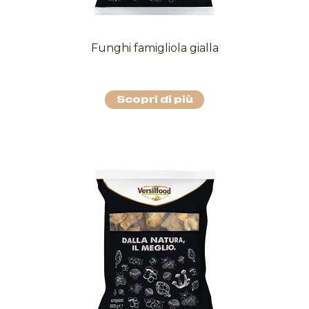
Funghi famigliola gialla
Scopri di più