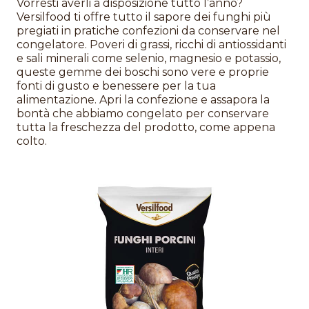
Vorresti averli a disposizione tutto l’anno?
Versilfood ti offre tutto il sapore dei funghi più
pregiati in pratiche confezioni da conservare nel
congelatore. Poveri di grassi, ricchi di antiossidanti
e sali minerali come selenio, magnesio e potassio,
queste gemme dei boschi sono vere e proprie
fonti di gusto e benessere per la tua
alimentazione. Apri la confezione e assapora la
bontà che abbiamo congelato per conservare
tutta la freschezza del prodotto, come appena
colto.