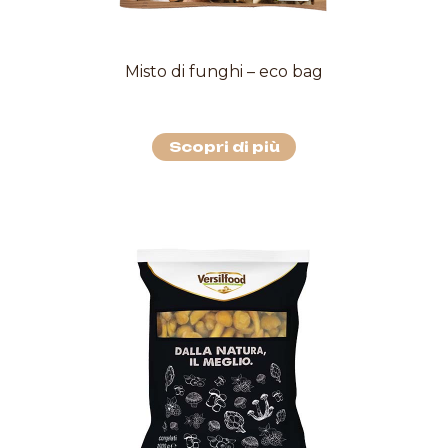
Misto di funghi – eco bag
Scopri di più