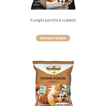
Funghi porcini a cubetti
Scopri di più