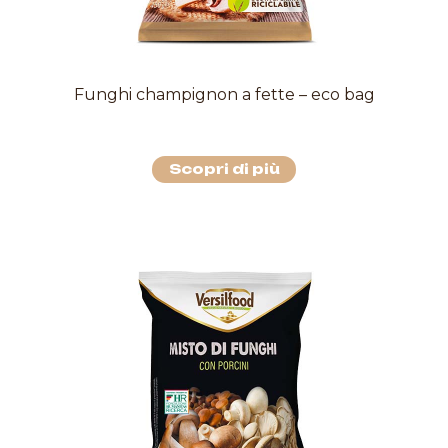
Funghi champignon a fette – eco bag
Scopri di più