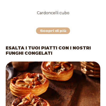
Cardoncelli cubo
Scopri di più
ESALTA I TUOI PIATTI CON I NOSTRI
FUNGHI CONGELATI