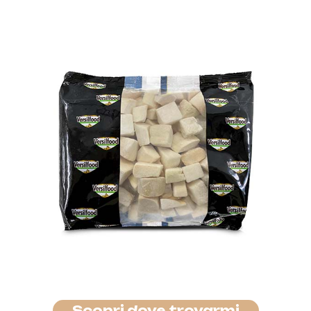
Scopri dove trovarmi