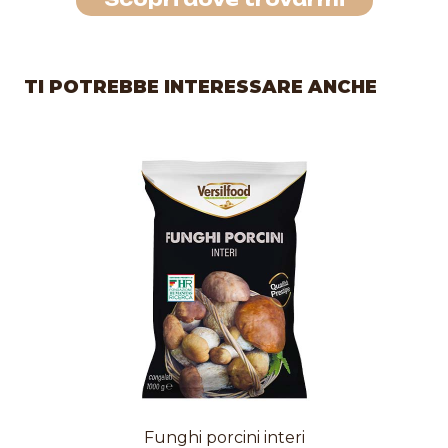
TI POTREBBE INTERESSARE ANCHE
Funghi porcini interi