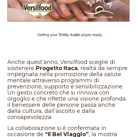
Getting your
Trinity Audio
player ready...
Anche quest’anno, Versilfood sceglie di
sostenere
Progetto Itaca
, realtà da sempre
impegnata nella promozione della salute
mentale attraverso programmi di
prevenzione, supporto e sensibilizzazione.
Un gesto concreto che si rinnova con
orgoglio e che riflette una visione profonda:
il benessere delle persone passa anche
dalla cultura, dall’ascolto e dalla
consapevolezza.
La collaborazione si è confermata in
occasione de
“Il Bel Viaggio”
, la mostra