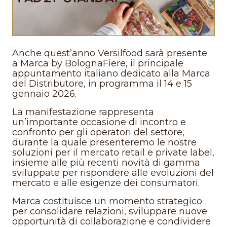
Anche quest’anno Versilfood sarà presente
a Marca by BolognaFiere, il principale
appuntamento italiano dedicato alla Marca
del Distributore, in programma il 14 e 15
gennaio 2026.
La manifestazione rappresenta
un’importante occasione di incontro e
confronto per gli operatori del settore,
durante la quale presenteremo le nostre
soluzioni per il mercato retail e private label,
insieme alle più recenti novità di gamma
sviluppate per rispondere alle evoluzioni del
mercato e alle esigenze dei consumatori.
Marca costituisce un momento strategico
per consolidare relazioni, sviluppare nuove
opportunità di collaborazione e condividere