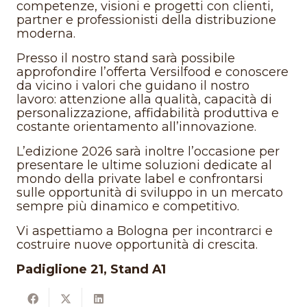
competenze, visioni e progetti con clienti,
partner e professionisti della distribuzione
moderna.
Presso il nostro stand sarà possibile
approfondire l’offerta Versilfood e conoscere
da vicino i valori che guidano il nostro
lavoro: attenzione alla qualità, capacità di
personalizzazione, affidabilità produttiva e
costante orientamento all’innovazione.
L’edizione 2026 sarà inoltre l’occasione per
presentare le ultime soluzioni dedicate al
mondo della private label e confrontarsi
sulle opportunità di sviluppo in un mercato
sempre più dinamico e competitivo.
Vi aspettiamo a Bologna per incontrarci e
costruire nuove opportunità di crescita.
Padiglione 21, Stand A1