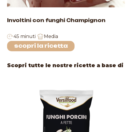
Involtini con funghi Champignon
45 minuti
Media
scopri la ricetta
Scopri tutte le nostre ricette a base di