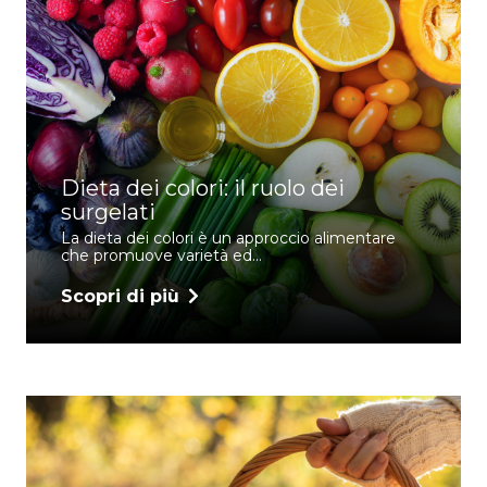
Dieta dei colori: il ruolo dei
surgelati
La dieta dei colori è un approccio alimentare
che promuove varietà ed…
Scopri di più