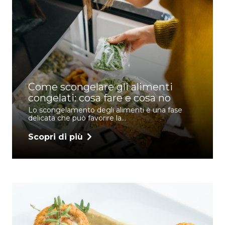
Come scongelare gli alimenti
congelati: cosa fare e cosa no
Lo scongelamento degli alimenti è una fase
delicata che può favorire la…
Scopri di più