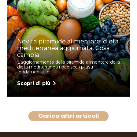
Novità piramide alimentare: dieta
mediterranea aggiornata. Cosa
cambia
L’aggiornamento della piramide alimentare della
dieta mediterranea ribadisce i pilastri
fondamentali di…
Scopri di più
Carica altri articoli