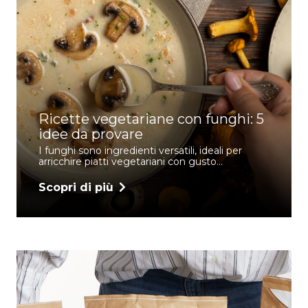
Ricette vegetariane con funghi: 5
idee da provare
I funghi sono ingredienti versatili, ideali per
arricchire piatti vegetariani con gusto…
Scopri di più