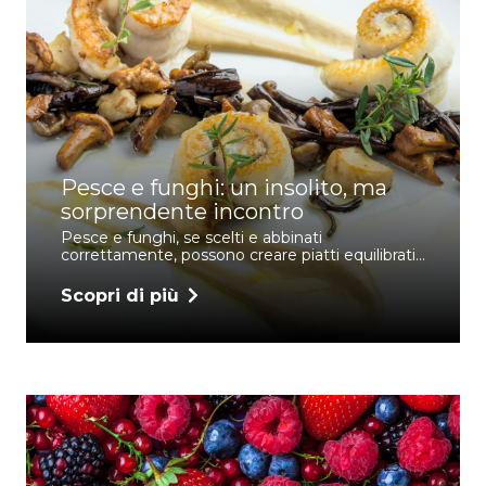
Pesce e funghi: un insolito, ma
sorprendente incontro
Pesce e funghi, se scelti e abbinati
correttamente, possono creare piatti equilibrati…
Scopri di più