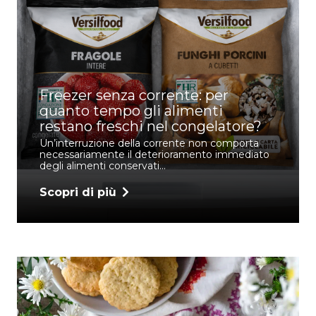
Freezer senza corrente: per
quanto tempo gli alimenti
restano freschi nel congelatore?
Un’interruzione della corrente non comporta
necessariamente il deterioramento immediato
degli alimenti conservati…
Scopri di più