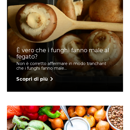
È vero che i funghi fanno male al
fegato?
Non è corretto affermare in modo tranchant
che i funghi fanno male…
Scopri di più