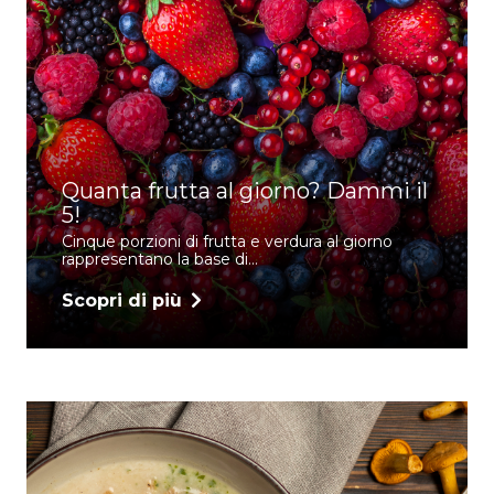
Quanta frutta al giorno? Dammi il
5!
Cinque porzioni di frutta e verdura al giorno
rappresentano la base di…
Scopri di più