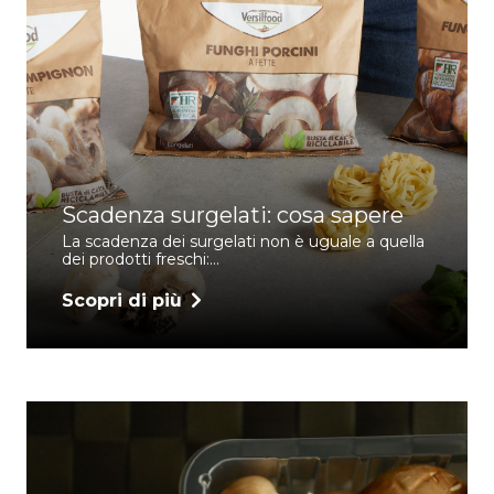
Scadenza surgelati: cosa sapere
La scadenza dei surgelati non è uguale a quella
dei prodotti freschi:…
Scopri di più