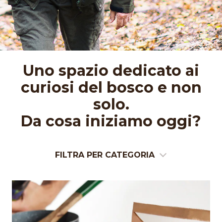
Uno spazio dedicato ai
curiosi del bosco e non
solo.
Da cosa iniziamo oggi?
FILTRA PER CATEGORIA