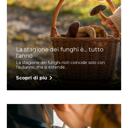
La stagione dei funghi è… tutto
l’anno
La stagione dei funghi non coincide solo con
l’autunno, ma si estende…
Scopri di più