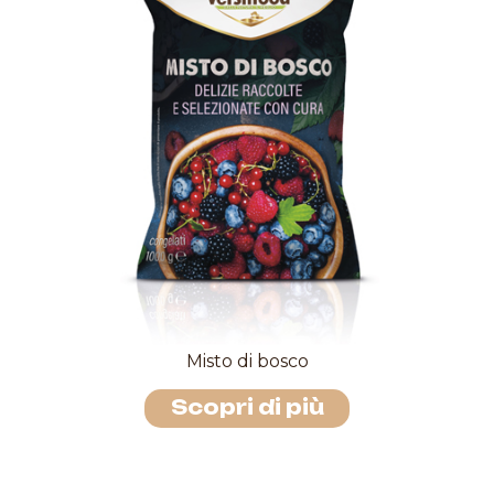
Misto di bosco
Scopri di più