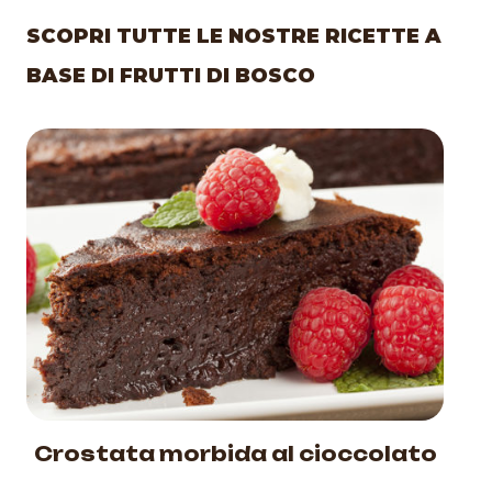
SCOPRI TUTTE LE NOSTRE RICETTE A
BASE DI FRUTTI DI BOSCO
Crostata morbida al cioccolato