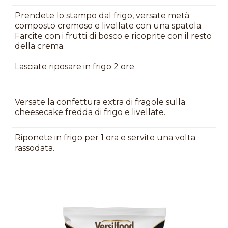
Prendete lo stampo dal frigo, versate metà
composto cremoso e livellate con una spatola.
Farcite con i frutti di bosco e ricoprite con il resto
della crema.
Lasciate riposare in frigo 2 ore.
Versate la confettura extra di fragole sulla
cheesecake fredda di frigo e livellate.
Riponete in frigo per 1 ora e servite una volta
rassodata.