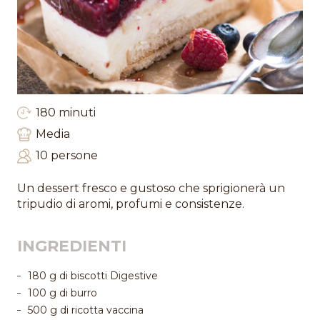
180 minuti
Media
10 persone
Un dessert fresco e gustoso che sprigionerà un
tripudio di aromi, profumi e consistenze.
INGREDIENTI
180 g di biscotti Digestive
100 g di burro
500 g di ricotta vaccina