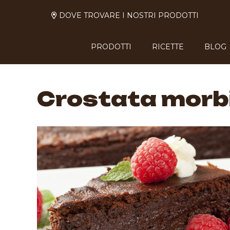
DOVE TROVARE I NOSTRI PRODOTTI
PRODOTTI
RICETTE
BLOG
Crostata morbi