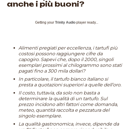
anche i più buoni?
Getting your
Trinity Audio
player ready...
Alimenti pregiati per eccellenza, i tartufi più
costosi possono raggiungere cifre da
capogiro. Sapevi che, dopo il 2000, singoli
esemplari prossimi al chilogrammo sono stati
pagati fino a 300 mila dollari?
In particolare, il tartufo bianco italiano si
presta a quotazioni superiori a quelle dell’oro.
Il costo, tuttavia, da solo non basta a
determinare la qualità di un tartufo. Sul
prezzo incidono altri fattori come domanda,
meteo, quantità raccolta e pezzatura del
singolo esemplare.
La qualità gastronomica, invece, dipende da