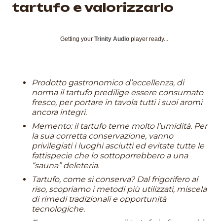
tartufo e valorizzarlo
Getting your
Trinity Audio
player ready...
Prodotto gastronomico d’eccellenza, di
norma il tartufo predilige essere consumato
fresco, per portare in tavola tutti i suoi aromi
ancora integri.
Memento: il tartufo teme molto l’umidità. Per
la sua corretta conservazione, vanno
privilegiati i luoghi asciutti ed evitate tutte le
fattispecie che lo sottoporrebbero a una
“sauna” deleteria.
Tartufo, come si conserva? Dal frigorifero al
riso, scopriamo i metodi più utilizzati, miscela
di rimedi tradizionali e opportunità
tecnologiche.