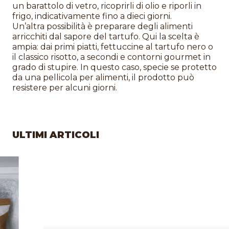
un barattolo di vetro, ricoprirli di olio e riporli in
frigo, indicativamente fino a dieci giorni.
Un’altra possibilità è preparare degli alimenti
arricchiti dal sapore del tartufo. Qui la scelta è
ampia: dai primi piatti, fettuccine al tartufo nero o
il classico risotto, a secondi e contorni gourmet in
grado di stupire. In questo caso, specie se protetto
da una pellicola per alimenti, il prodotto può
resistere per alcuni giorni.
ULTIMI ARTICOLI