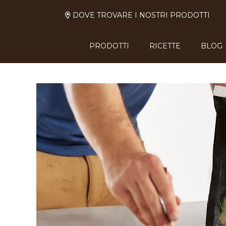
DOVE TROVARE I NOSTRI PRODOTTI
PRODOTTI
RICETTE
BLOG