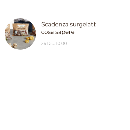
Scadenza surgelati:
cosa sapere
26 Dic, 10:00