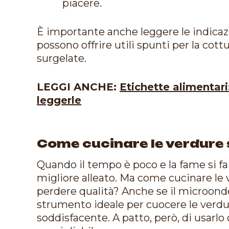
piacere.
È importante anche leggere le indicazi
possono offrire utili spunti per la cott
surgelate.
LEGGI ANCHE:
Etichette alimentar
leggerle
Come cucinare le verdure
Quando il tempo è poco e la fame si fa 
migliore alleato. Ma come cucinare le
perdere qualità? Anche se il microond
strumento ideale per cuocere le verdu
soddisfacente. A patto, però, di usarlo