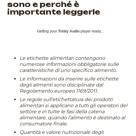
sono e perché è
importante leggerle
Getting your
Trinity Audio
player ready...
Le etichette alimentari contengono
numerose informazioni obbligatorie sulle
caratteristiche di uno specifico alimento.
Le informazioni da inserire sulle etichette
degli alimenti sono disciplinate dal
Regolamento europeo 1169/2011.
Le regole sull’etichettatura dei prodotti
alimentari si applicano a tutti gli operatori del
settore e in tutte le fasi della catena
alimentare, quando l’alimento è destinato al
consumatore finale.
Quantità e valore nutrizionale degli