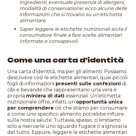
ingredienti, eventuale presenza di allergeni,
modalità di conservazione: ecco alcune delle
informazioni che si trovano su un’etichetta
alimentare.
Saper leggere le etichette nutrizionali aiuta il
consumatore finale a fare scelte alimentari
informate e consapevoli.
Come una carta d’identità
Una carta d’identità, ma per gli alimenti. Possiamo
descrivere così le etichette alimentari, quei piccoli
fogli di informazioni
presenti sulle confezioni
di
cibi e bevande che rappresentano una vera e
propria
miniera di dati
essenziali. Un’etichetta
nutrizionale offre, infatti, un’
opportunità unica
per comprendere
ciò che stiamo per consumare
e come uno specifico alimento potrebbe influire
sulla nostra salute. Tuttavia, spesso, ci limitiamo
solo a riservarle uno sguardo fugace o a ignorarla
del tutto. Eppure, leggere le etichette alimentari