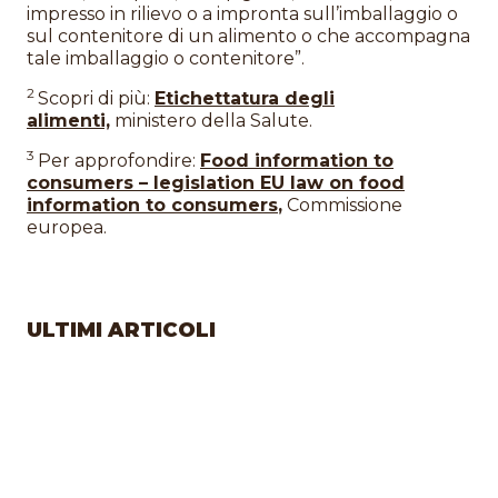
impresso in rilievo o a impronta sull’imballaggio o
sul contenitore di un alimento o che accompagna
tale imballaggio o contenitore”.
2
Scopri di più:
Etichettatura degli
alimenti,
ministero della Salute.
3
Per approfondire:
Food information to
consumers – legislation EU law on food
information to consumers
,
Commissione
europea.
ULTIMI ARTICOLI