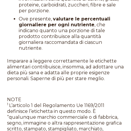
proteine, carboidrati, zuccheri, fibre e sale
per porzione.
Ove presente,
valutare le percentuali
giornaliere per ogni nutriente
, che
indicano quanto una porzione di tale
prodotto contribuisce alla quantità
giornaliera raccomandata di ciascun
nutriente.
Imparare a leggere correttamente le etichette
alimentari contribuisce, insomma, ad adottare una
dieta più sana e adatta alle proprie esigenze
personali. Saperne di più per stare meglio.
NOTE
1
L’articolo 1 del Regolamento Ue 1169/2011
definisce l’etichetta in questo modo. È
“qualunque marchio commerciale o di fabbrica,
segno, immagine o altra rappresentazione grafica
scritto, stampato, stampigliato, marchiato,