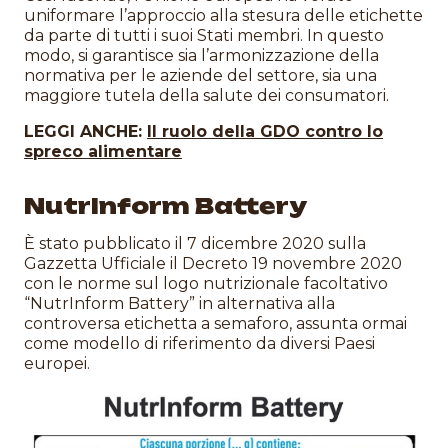
uniformare l’approccio alla stesura delle etichette
da parte di tutti i suoi Stati membri. In questo
modo, si garantisce sia l’armonizzazione della
normativa per le aziende del settore, sia una
maggiore tutela della salute dei consumatori.
LEGGI ANCHE:
Il ruolo della GDO contro lo
spreco alimentare
NutrInform Battery
È stato pubblicato il 7 dicembre 2020 sulla
Gazzetta Ufficiale il Decreto 19 novembre 2020
con le norme sul logo nutrizionale facoltativo
“NutrInform Battery” in alternativa alla
controversa etichetta a semaforo, assunta ormai
come modello di riferimento da diversi Paesi
europei.