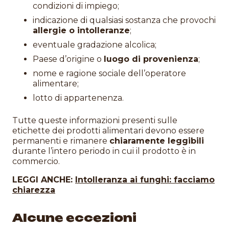
condizioni di impiego;
indicazione di qualsiasi sostanza che provochi
allergie o intolleranze
;
eventuale gradazione alcolica;
Paese d’origine o
luogo di provenienza
;
nome e ragione sociale dell’operatore
alimentare;
lotto di appartenenza.
Tutte queste informazioni presenti sulle
etichette dei prodotti alimentari devono essere
permanenti e rimanere
chiaramente leggibili
durante l’intero periodo in cui il prodotto è in
commercio.
LEGGI ANCHE:
Intolleranza ai funghi: facciamo
chiarezza
Alcune eccezioni