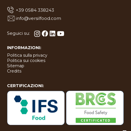
+39 0584 338243
info@versilfood.com
Seguici su:
INFORMAZIONI:
Politica sulla privacy
Politica sui cookies
Sitemap
Credits
CERTIFICAZIONI: