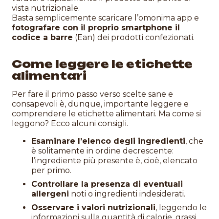
vista nutrizionale.
Basta semplicemente scaricare l’omonima app e
fotografare con il proprio smartphone il
codice a barre
(Ean) dei prodotti confezionati.
Come leggere le etichette
alimentari
Per fare il primo passo verso scelte sane e
consapevoli è, dunque, importante leggere e
comprendere le etichette alimentari. Ma come si
leggono? Ecco alcuni consigli.
Esaminare l’elenco degli ingredienti
, che
è solitamente in ordine decrescente:
l’ingrediente più presente è, cioè, elencato
per primo.
Controllare la presenza di eventuali
allergeni
noti o ingredienti indesiderati.
Osservare i valori nutrizionali
, leggendo le
informazioni sulla quantità di calorie, grassi,