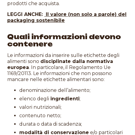
prodotti che acquista.
LEGGI ANCHE:
Il valore (non solo a parole) del
packaging sostenibile
Quali informazioni devono
contenere
Le informazioni da inserire sulle etichette degli
alimenti sono
disciplinate dalla normativa
europea
. In particolare, il Regolamento Ue
1169/20113. Le informazioni che non possono
mancare nelle etichette alimentari sono:
denominazione dell’alimento;
elenco degli
ingredienti
;
valori nutrizionali;
contenuto netto;
durata o data di scadenza;
modalità di conservazione
e/o particolari