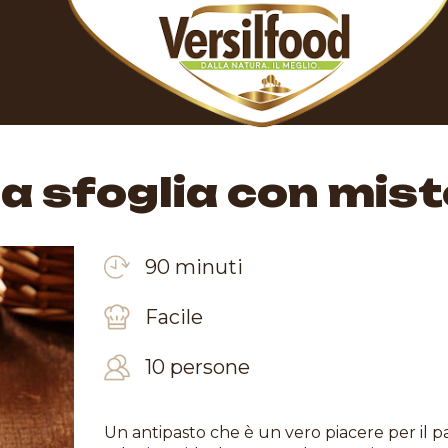
a sfoglia con mist
90 minuti
Facile
10 persone
Un antipasto che è un vero piacere per il pa