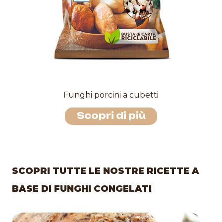
Funghi porcini a cubetti
Scopri di più
SCOPRI TUTTE LE NOSTRE RICETTE A
BASE DI FUNGHI CONGELATI