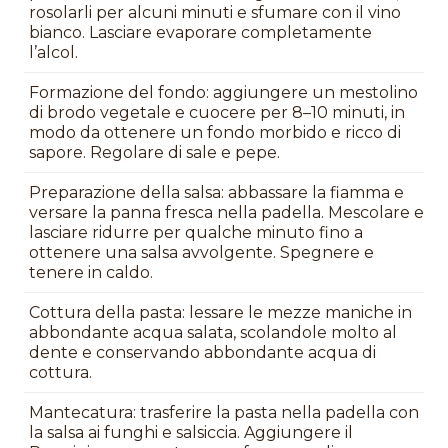
rosolarli per alcuni minuti e sfumare con il vino
bianco. Lasciare evaporare completamente
l’alcol.
Formazione del fondo: aggiungere un mestolino
di brodo vegetale e cuocere per 8–10 minuti, in
modo da ottenere un fondo morbido e ricco di
sapore. Regolare di sale e pepe.
Preparazione della salsa: abbassare la fiamma e
versare la panna fresca nella padella. Mescolare e
lasciare ridurre per qualche minuto fino a
ottenere una salsa avvolgente. Spegnere e
tenere in caldo.
Cottura della pasta: lessare le mezze maniche in
abbondante acqua salata, scolandole molto al
dente e conservando abbondante acqua di
cottura.
Mantecatura: trasferire la pasta nella padella con
la salsa ai funghi e salsiccia. Aggiungere il