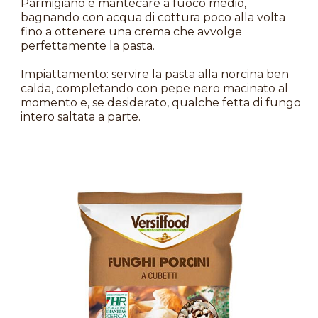
Parmigiano e mantecare a fuoco medio,
bagnando con acqua di cottura poco alla volta
fino a ottenere una crema che avvolge
perfettamente la pasta.
Impiattamento: servire la pasta alla norcina ben
calda, completando con pepe nero macinato al
momento e, se desiderato, qualche fetta di fungo
intero saltata a parte.