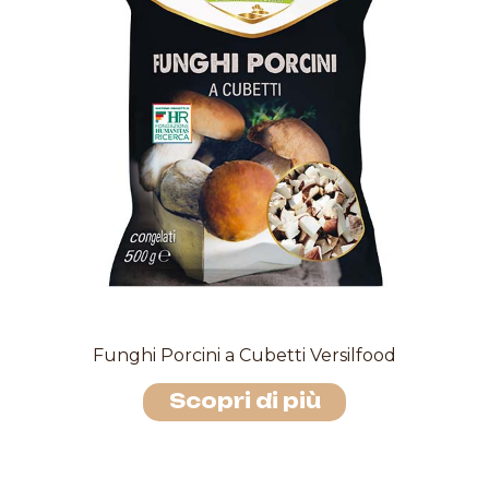
Funghi Porcini a Cubetti Versilfood
Scopri di più