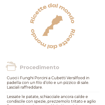
Procedimento
Cuoci i Funghi Porcini a Cubetti Versilfood in
padella con un filo d’olio e un pizzico di sale.
Lasciali raffreddare.
Lessate le patate, schiacciale ancora calde e
condiscile con spezie, prezzemolo tritato e aglio