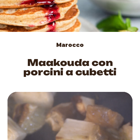
Marocco
Maakouda con
porcini a cubetti