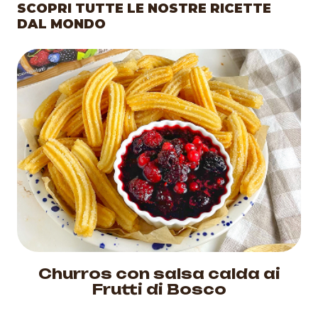
SCOPRI TUTTE LE NOSTRE RICETTE
DAL MONDO
Churros con salsa calda ai
Frutti di Bosco