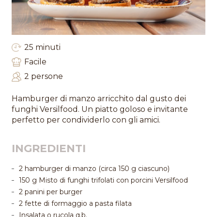
25 minuti
Facile
2 persone
Hamburger di manzo arricchito dal gusto dei
funghi Versilfood. Un piatto goloso e invitante
perfetto per condividerlo con gli amici.
INGREDIENTI
2 hamburger di manzo (circa 150 g ciascuno)
150 g Misto di funghi trifolati con porcini Versilfood
2 panini per burger
2 fette di formaggio a pasta filata
Insalata o rucola q.b.