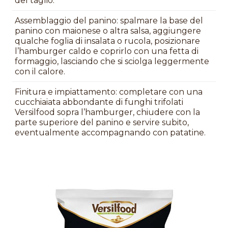
del taglio.
Assemblaggio del panino: spalmare la base del
panino con maionese o altra salsa, aggiungere
qualche foglia di insalata o rucola, posizionare
l’hamburger caldo e coprirlo con una fetta di
formaggio, lasciando che si sciolga leggermente
con il calore.
Finitura e impiattamento: completare con una
cucchiaiata abbondante di funghi trifolati
Versilfood sopra l’hamburger, chiudere con la
parte superiore del panino e servire subito,
eventualmente accompagnando con patatine.