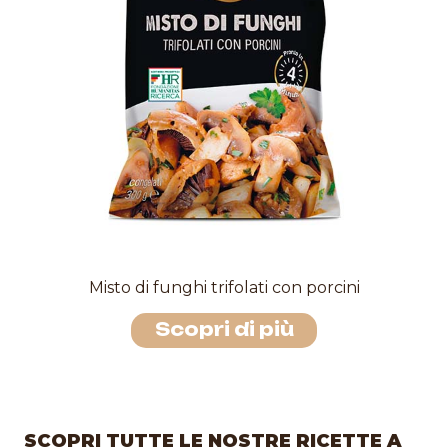
Misto di funghi trifolati con porcini
Scopri di più
SCOPRI TUTTE LE NOSTRE RICETTE A