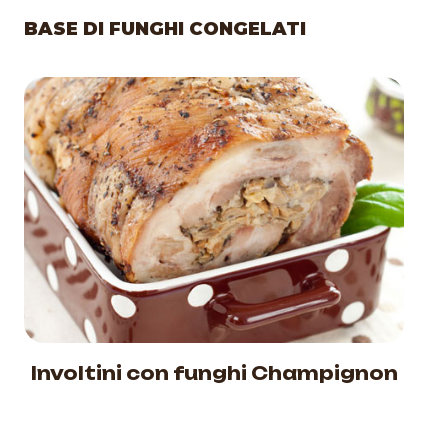
BASE DI FUNGHI CONGELATI
Involtini con funghi Champignon