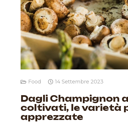
Food
14 Settembre 2023
Dagli Champignon ag
coltivati, le varietà 
apprezzate