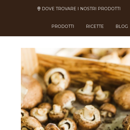
DOVE TROVARE I NOSTRI PRODOTTI
PRODOTTI
RICETTE
BLOG