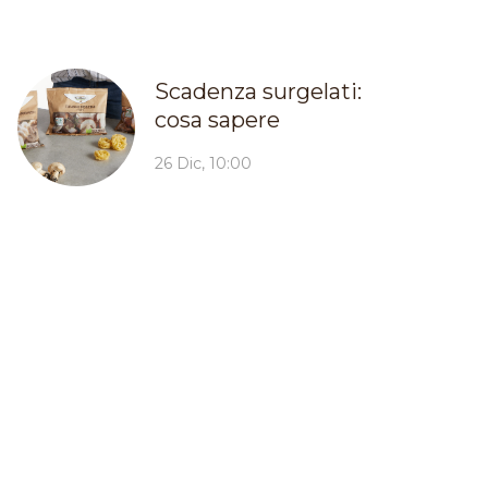
Scadenza surgelati:
cosa sapere
26 Dic, 10:00